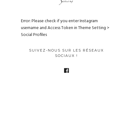
Error: Please check if you enter Instagram
username and Access Token in Theme Setting >
Social Profiles
SUIVEZ-NOUS SUR LES RÉSEAUX
SOCIAUX !