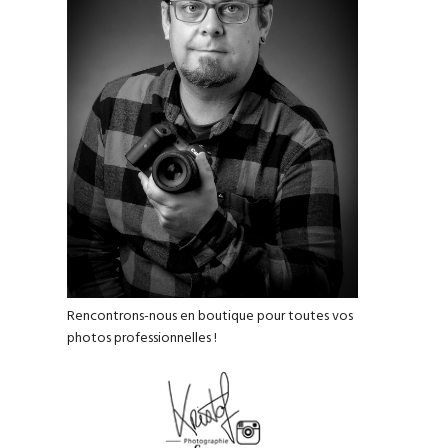
Rencontrons-nous en boutique pour toutes vos
photos professionnelles !