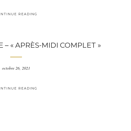
ONTINUE READING
– « APRÈS-MIDI COMPLET »
octobre 26, 2021
ONTINUE READING