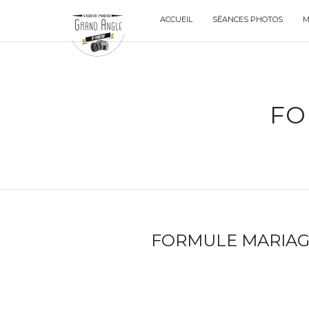
ACCUEIL
SÉANCES PHOTOS
M
FO
FORMULE MARIAGE