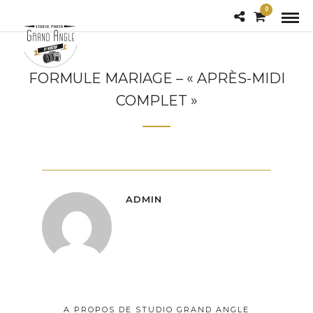
0
FORMULE MARIAGE – « APRÈS-MIDI
COMPLET »
ADMIN
A PROPOS DE STUDIO GRAND ANGLE