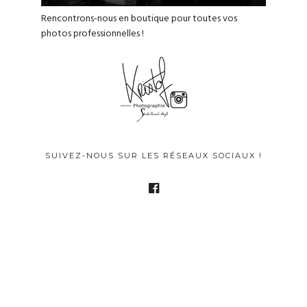
Rencontrons-nous en boutique pour toutes vos
photos professionnelles !
SUIVEZ-NOUS SUR LES RÉSEAUX SOCIAUX !