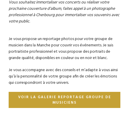
Vous souhaitez immortaliser vos concerts ou réaliser votre
prochaine couverture d’album, faites appel à un photographe
professionnel à Cherbourg pour immortaliser vos souvenirs avec
votre public.
Je vous propose un reportage photos pour votre groupe de
musicien dans la Manche pour couvrir vos événements. Je suis
portraitiste professionnel et vous propose des portraits de
grande qualité, disponibles en couleur ou en noir et blanc.
Je vous accompagne avec des conseils et m’adapte à vous ainsi
qu’à la personnalité de votre groupe afin de créer les émotions
qui correspondront à votre univers.
VOIR LA GALERIE REPORTAGE GROUPE DE
MUSICIENS