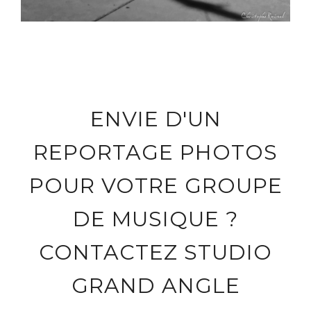
ENVIE D'UN
REPORTAGE PHOTOS
POUR VOTRE GROUPE
DE MUSIQUE ?
CONTACTEZ STUDIO
GRAND ANGLE