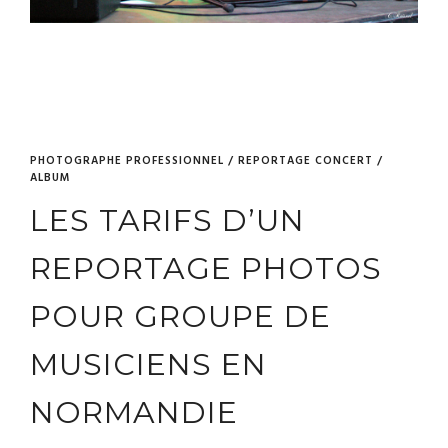
PHOTOGRAPHE PROFESSIONNEL / REPORTAGE CONCERT /
ALBUM
LES TARIFS D’UN
REPORTAGE PHOTOS
POUR GROUPE DE
MUSICIENS EN
NORMANDIE