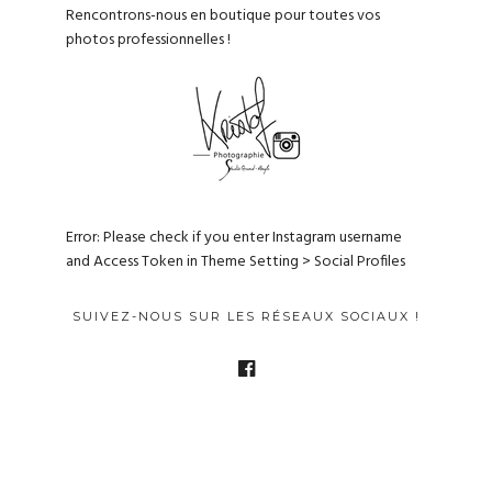
Rencontrons-nous en boutique pour toutes vos
photos professionnelles !
Error: Please check if you enter Instagram username
and Access Token in Theme Setting > Social Profiles
SUIVEZ-NOUS SUR LES RÉSEAUX SOCIAUX !