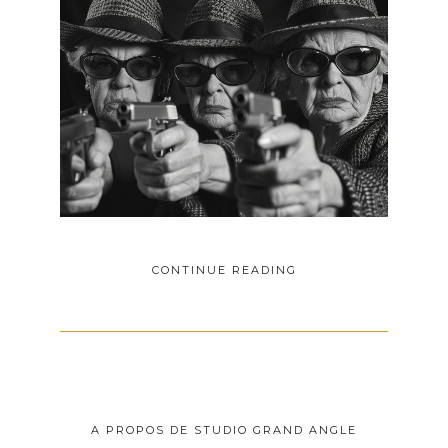
CONTINUE READING
A PROPOS DE STUDIO GRAND ANGLE