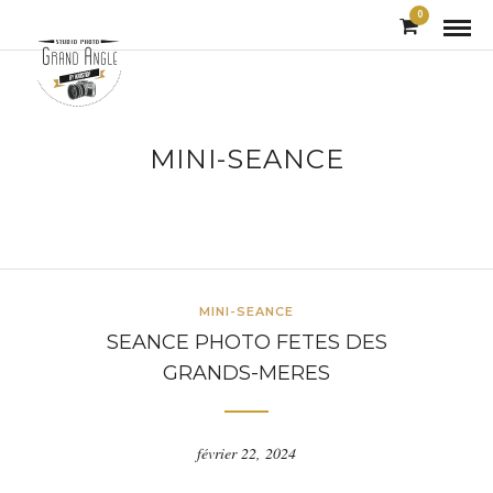
0
MINI-SEANCE
MINI-SEANCE
SEANCE PHOTO FETES DES
GRANDS-MERES
février 22, 2024