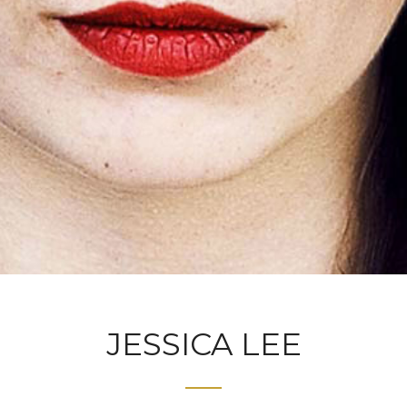
JESSICA LEE