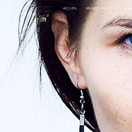
ACCUEIL
SÉANCES PHOTOS
MAR