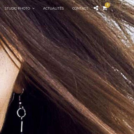
0
STUDIO PHOTO
ACTUALITÉS
CONTACT