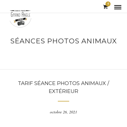
0
SÉANCES PHOTOS ANIMAUX
TARIF SÉANCE PHOTOS ANIMAUX /
EXTÉRIEUR
octobre 26, 2021