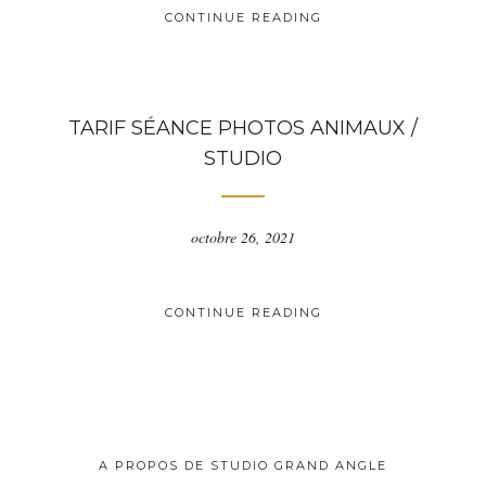
CONTINUE READING
TARIF SÉANCE PHOTOS ANIMAUX /
STUDIO
octobre 26, 2021
CONTINUE READING
A PROPOS DE STUDIO GRAND ANGLE