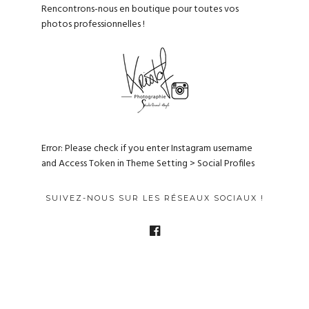
Rencontrons-nous en boutique pour toutes vos
photos professionnelles !
Error: Please check if you enter Instagram username
and Access Token in Theme Setting > Social Profiles
SUIVEZ-NOUS SUR LES RÉSEAUX SOCIAUX !