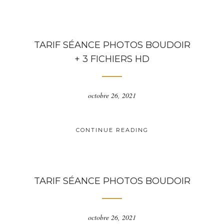
TARIF SÉANCE PHOTOS BOUDOIR
+ 3 FICHIERS HD
octobre 26, 2021
CONTINUE READING
TARIF SÉANCE PHOTOS BOUDOIR
octobre 26, 2021