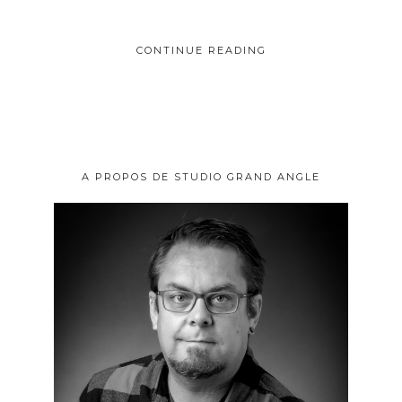
CONTINUE READING
A PROPOS DE STUDIO GRAND ANGLE