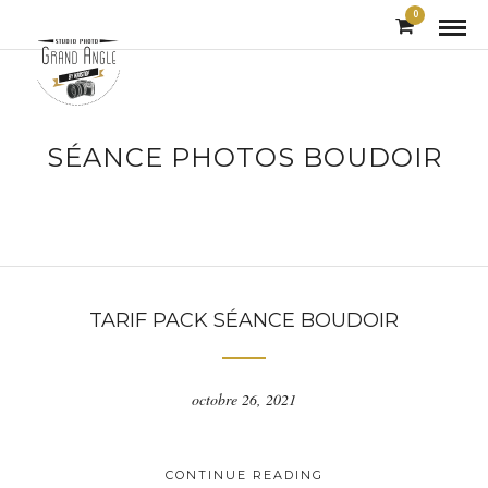
0
SÉANCE PHOTOS BOUDOIR
TARIF PACK SÉANCE BOUDOIR
octobre 26, 2021
CONTINUE READING