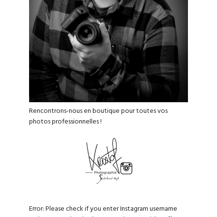
Rencontrons-nous en boutique pour toutes vos
photos professionnelles !
Error: Please check if you enter Instagram username