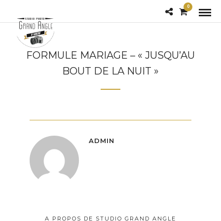
0
FORMULE MARIAGE – « JUSQU’AU
BOUT DE LA NUIT »
ADMIN
A PROPOS DE STUDIO GRAND ANGLE