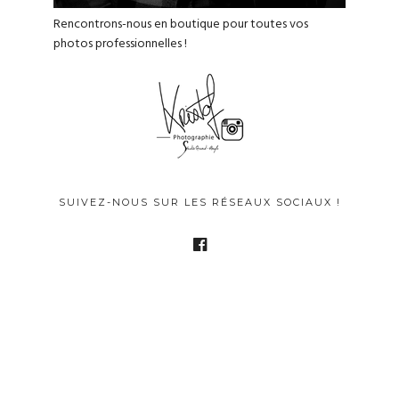
Rencontrons-nous en boutique pour toutes vos
photos professionnelles !
SUIVEZ-NOUS SUR LES RÉSEAUX SOCIAUX !