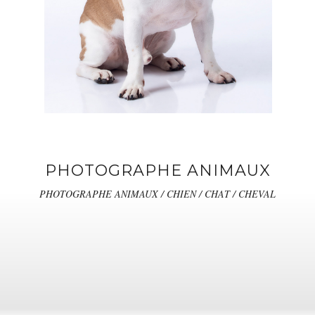
PHOTOGRAPHE ANIMAUX
PHOTOGRAPHE ANIMAUX / CHIEN / CHAT / CHEVAL