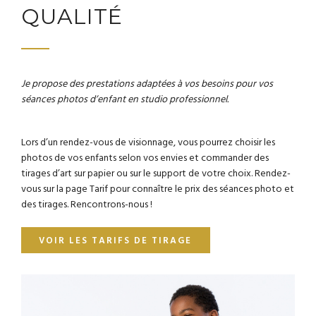
QUALITÉ
Je propose des prestations adaptées à vos besoins pour vos
séances photos d’enfant en studio professionnel.
Lors d’un rendez-vous de visionnage, vous pourrez choisir les
photos de vos enfants selon vos envies et commander des
tirages d’art sur papier ou sur le support de votre choix. Rendez-
vous sur la page Tarif pour connaître le prix des séances photo et
des tirages. Rencontrons-nous !
VOIR LES TARIFS DE TIRAGE