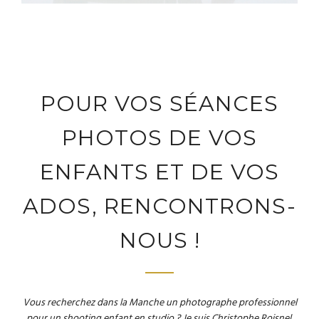
POUR VOS SÉANCES
PHOTOS DE VOS
ENFANTS ET DE VOS
ADOS, RENCONTRONS-
NOUS !
Vous recherchez dans la Manche un photographe professionnel
pour un shooting enfant en studio ? Je suis Christophe Roisnel,