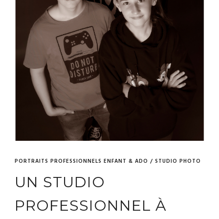
PORTRAITS PROFESSIONNELS ENFANT & ADO / STUDIO PHOTO
UN STUDIO
PROFESSIONNEL À