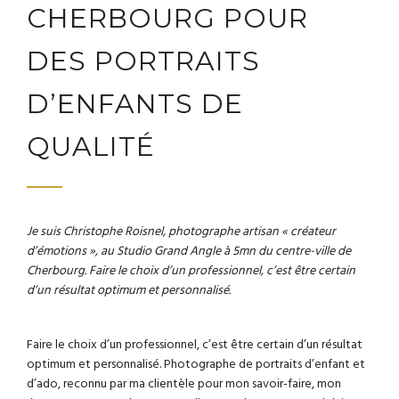
CHERBOURG POUR
DES PORTRAITS
D’ENFANTS DE
QUALITÉ
Je suis Christophe Roisnel, photographe artisan « créateur
d’émotions », au Studio Grand Angle à 5mn du centre-ville de
Cherbourg. Faire le choix d’un professionnel, c’est être certain
d’un résultat optimum et personnalisé.
Faire le choix d’un professionnel, c’est être certain d’un résultat
optimum et personnalisé. Photographe de portraits d’enfant et
d’ado, reconnu par ma clientèle pour mon savoir-faire, mon