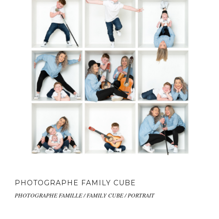
PHOTOGRAPHE FAMILY CUBE
PHOTOGRAPHE FAMILLE / FAMILY CUBE / PORTRAIT