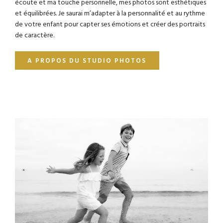
écoute et ma touche personnelle, mes photos sont esthétiques
et équilibrées. Je saurai m’adapter à la personnalité et au rythme
de votre enfant pour capter ses émotions et créer des portraits
de caractère.
A PROPOS DU STUDIO PHOTOS