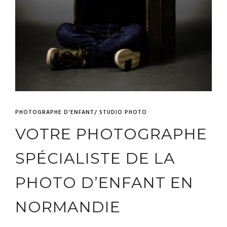
PHOTOGRAPHE D’ENFANT/ STUDIO PHOTO
VOTRE PHOTOGRAPHE
SPÉCIALISTE DE LA
PHOTO D’ENFANT EN
NORMANDIE