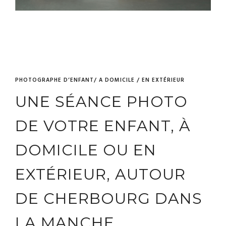
PHOTOGRAPHE D’ENFANT/ A DOMICILE / EN EXTÉRIEUR
UNE SÉANCE PHOTO
DE VOTRE ENFANT, À
DOMICILE OU EN
EXTÉRIEUR, AUTOUR
DE CHERBOURG DANS
LA MANCHE