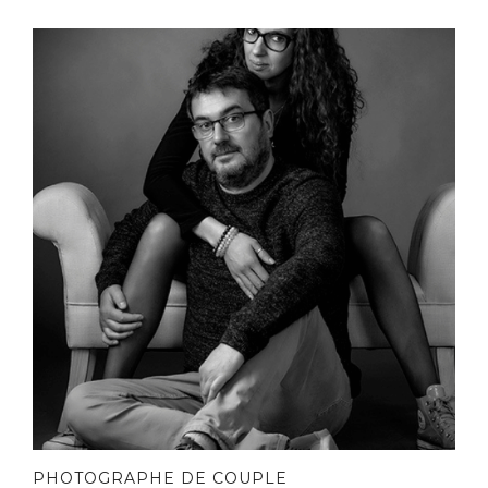
PHOTOGRAPHE DE COUPLE