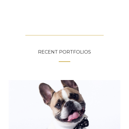
RECENT PORTFOLIOS