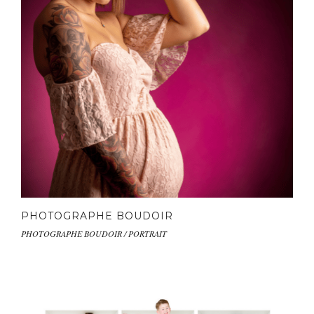
PHOTOGRAPHE BOUDOIR
PHOTOGRAPHE BOUDOIR / PORTRAIT