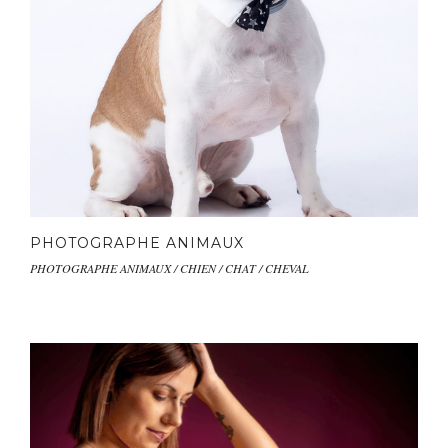
PHOTOGRAPHE ANIMAUX
PHOTOGRAPHE ANIMAUX / CHIEN / CHAT / CHEVAL