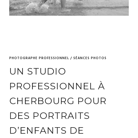
PHOTOGRAPHE PROFESSIONNEL / SÉANCES PHOTOS
UN STUDIO
PROFESSIONNEL À
CHERBOURG POUR
DES PORTRAITS
D’ENFANTS DE