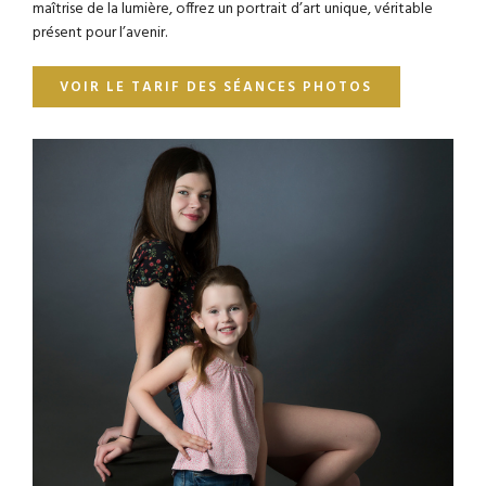
maîtrise de la lumière, offrez un portrait d’art unique, véritable
présent pour l’avenir.
VOIR LE TARIF DES SÉANCES PHOTOS