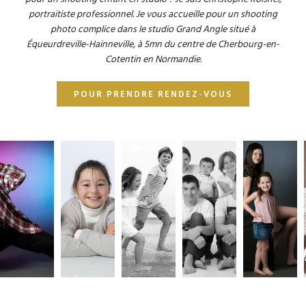
portraitiste professionnel. Je vous accueille pour un shooting
photo complice dans le studio Grand Angle situé à
Équeurdreville-Hainneville, à 5mn du centre de Cherbourg-en-
Cotentin en Normandie.
POUR PRENDRE RENDEZ-VOUS