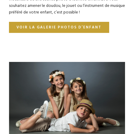
souhaitez amener le doudou, le jouet ou l’instrument de musique
préféré de votre enfant, c’est possible !
VOIR LA GALERIE PHOTOS D’ENFANT