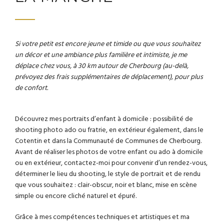
Si votre petit est encore jeune et timide ou que vous souhaitez
un décor et une ambiance plus familière et intimiste, je me
déplace chez vous, à 30 km autour de Cherbourg (au-delà,
prévoyez des frais supplémentaires de déplacement), pour plus
de confort.
Découvrez mes portraits d’enfant à domicile : possibilité de
shooting photo ado ou fratrie, en extérieur également, dans le
Cotentin et dans la Communauté de Communes de Cherbourg.
Avant de réaliser les photos de votre enfant ou ado à domicile
ou en extérieur, contactez-moi pour convenir d’un rendez-vous,
déterminer le lieu du shooting, le style de portrait et de rendu
que vous souhaitez : clair-obscur, noir et blanc, mise en scène
simple ou encore cliché naturel et épuré.
Grâce à mes compétences techniques et artistiques et ma