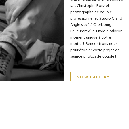
suis Christophe Roisnel,
photographe de couple
professionnel au Studio Grand
Angle situé à Cherbourg-
Equeurdreville. Envie d’offrir un
moment unique à votre
moitié ? Rencontrons-nous
pour étudier votre projet de
séance photos de couple !
VIEW GALLERY